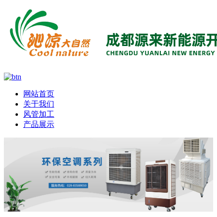
网站首页
关于我们
风管加工
产品展示