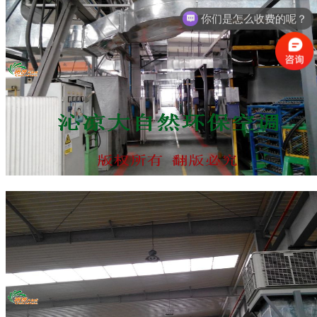
你们是怎么收费的呢？