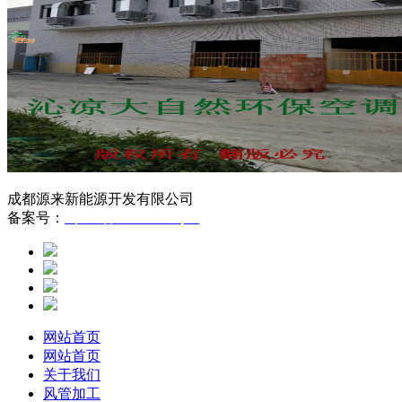
成都源来新能源开发有限公司
备案号：
蜀ICP备16007815号-1
网站首页
网站首页
关于我们
风管加工