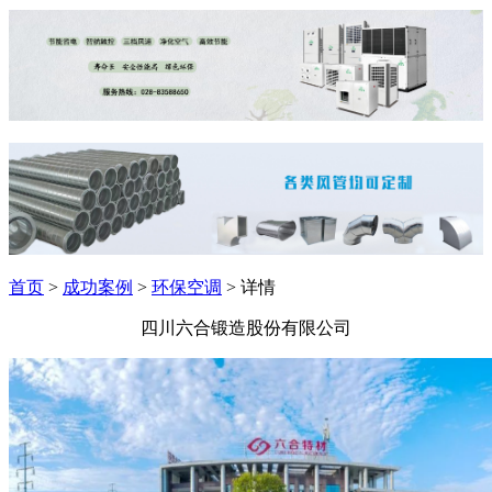
首页
>
成功案例
>
环保空调
> 详情
四川六合锻造股份有限公司