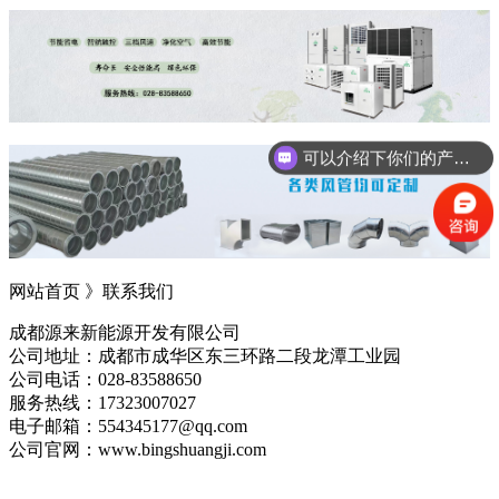
可以介绍下你们的产品么？
网站首页 》
联系我们
成都源来新能源开发有限公司
公司地址：
成都市成华区东三环路二段龙潭工业园
公司电话：028-83588650
服务热线：
17323007027
电子邮箱：554345177@qq.com
公司官网：www.bingshuangji.com