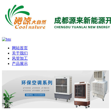
网站首页
关于我们
风管加工
产品展示