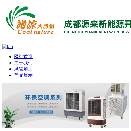
网站首页
关于我们
风管加工
产品展示