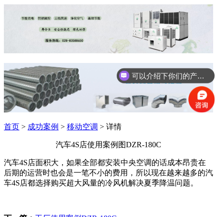
可以介绍下你们的产品么？
首页
>
成功案例
>
移动空调
> 详情
汽车4S店使用案例图DZR-180C
汽车4S店面积大，如果全部都安装中央空调的话成本昂贵在
后期的运营时也会是一笔不小的费用，所以现在越来越多的汽
车4S店都选择购买超大风量的冷风机解决夏季降温问题。