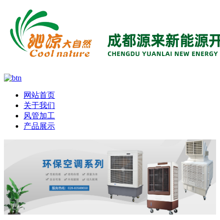
网站首页
关于我们
风管加工
产品展示