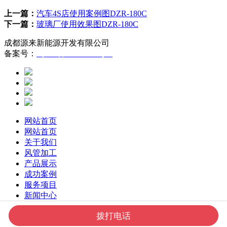
上一篇：
汽车4S店使用案例图DZR-180C
下一篇：
玻璃厂使用效果图DZR-180C
成都源来新能源开发有限公司
备案号：
蜀ICP备16007815号-1
网站首页
网站首页
关于我们
风管加工
产品展示
成功案例
服务项目
新闻中心
联系我们
拨打电话
在线留言