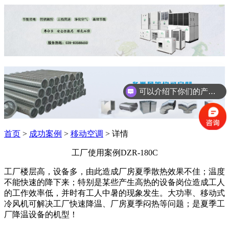
可以介绍下你们的产品么？
首页
>
成功案例
>
移动空调
> 详情
工厂使用案例DZR-180C
工厂楼层高，设备多，由此造成厂房夏季散热效果不佳；温度
不能快速的降下来；特别是某些产生高热的设备岗位造成工人
的工作效率低，并时有工人中暑的现象发生。大功率、移动式
冷风机可解决工厂快速降温、厂房夏季闷热等问题；是夏季工
厂降温设备的机型！