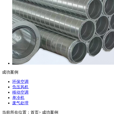
成功案例
环保空调
负压风机
移动空调
单冷机
废气处理
当前所在位置：首页>
成功案例