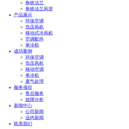
角铁法兰
角铁法兰风管
产品展示
环保空调
负压风机
移动式冷风机
空调配件
单冷机
成功案例
环保空调
负压风机
移动空调
单冷机
废气处理
服务项目
售后服务
故障分析
新闻中心
公司新闻
业内新闻
联系我们