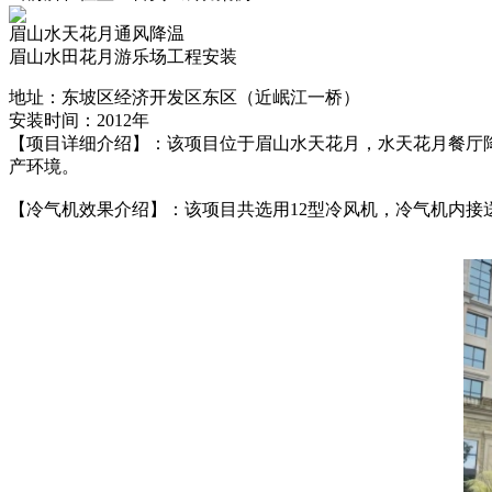
眉山水天花月通风降温
眉山水田花月游乐场工程安装
地址：东坡区经济开发区东区（近岷江一桥）
安装时间：2012年
【项目详细介绍】：该项目位于眉山水天花月，水天花月餐厅降
产环境。
【冷气机效果介绍】：该项目共选用12型冷风机，冷气机内接