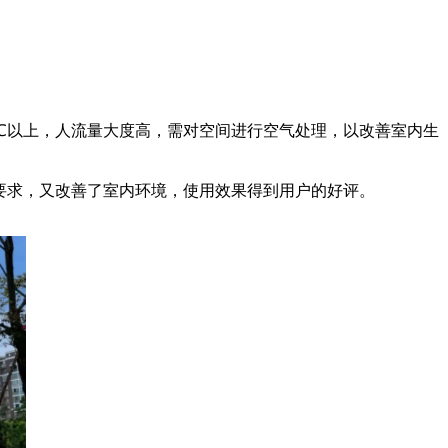
8℃以上，人流量大度高，需对空间进行空气处理，以改善室内生
了要求，又改善了室内环境，使用效果得到用户的好评。