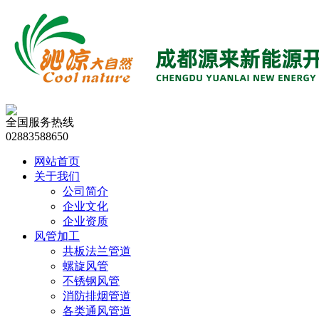
全国服务热线
02883588650
网站首页
关于我们
公司简介
企业文化
企业资质
风管加工
共板法兰管道
螺旋风管
不锈钢风管
消防排烟管道
各类通风管道