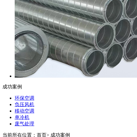
成功案例
环保空调
负压风机
移动空调
单冷机
废气处理
当前所在位置：首页>
成功案例