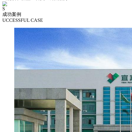
S
成功案例
UCCESSFUL CASE