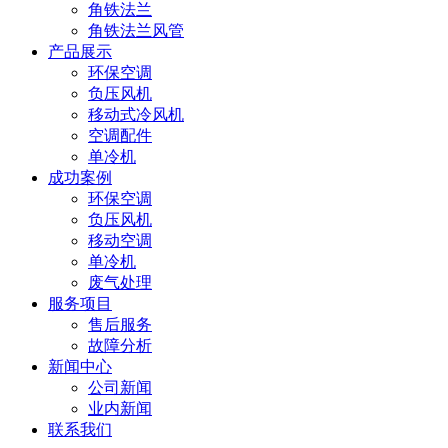
角铁法兰
角铁法兰风管
产品展示
环保空调
负压风机
移动式冷风机
空调配件
单冷机
成功案例
环保空调
负压风机
移动空调
单冷机
废气处理
服务项目
售后服务
故障分析
新闻中心
公司新闻
业内新闻
联系我们